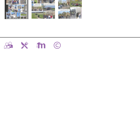
Odkaz
Odkaz
Odkaz
Odkaz